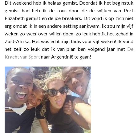
Dit weekend heb ik helaas gemist. Doordat ik het beginstuk
gemist had heb ik de tour door de de wijken van Port
Elizabeth gemist en de ice breakers. Dit vond ik op zich niet
erg omdat ik in een andere setting aankwam. Ik zou mijn vijf
weken zo weer over willen doen, zo leuk heb ik het gehad in
Zuid-Afrika. Het was echt mijn thuis voor vijf weken! Ik vond
het zelf zo leuk dat ik van plan ben volgend jaar met
De
Kracht van Sport
naar Argentinië te gaan!