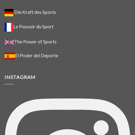
Die Kraft des Sports
Le Pouvoir du Sport
The Power of Sports
El Poder del Deporte
INSTAGRAM