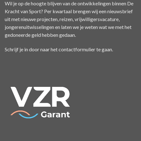
Wil je op de hoogte blijven van de ontwikkelingen binnen De
Kracht van Sport? Per kwartaal brengen wij een nieuwsbrief
uit met nieuwe projecten, reizen, vrijwilligersvacature,
jongerenuitwisselingen en laten we je weten wat we met het
gedoneerde geld hebben gedaan.
Schrijf je in door naar het
contactformulier
te gaan.