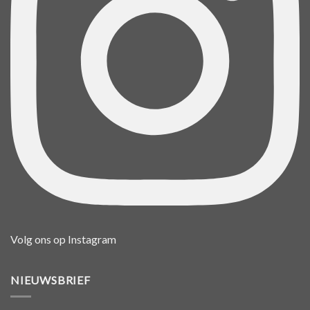
Volg ons op Instagram
NIEUWSBRIEF