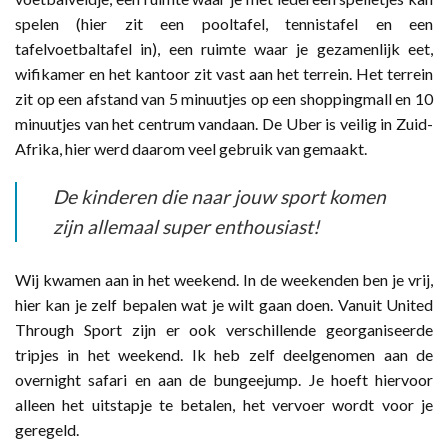
spelen (hier zit een pooltafel, tennistafel en een
tafelvoetbaltafel in), een ruimte waar je gezamenlijk eet,
wifikamer en het kantoor zit vast aan het terrein. Het terrein
zit op een afstand van 5 minuutjes op een shoppingmall en 10
minuutjes van het centrum vandaan. De Uber is veilig in Zuid-
Afrika, hier werd daarom veel gebruik van gemaakt.
De kinderen die naar jouw sport komen
zijn allemaal super enthousiast!
Wij kwamen aan in het weekend. In de weekenden ben je vrij,
hier kan je zelf bepalen wat je wilt gaan doen. Vanuit United
Through Sport zijn er ook verschillende georganiseerde
tripjes in het weekend. Ik heb zelf deelgenomen aan de
overnight safari en aan de bungeejump. Je hoeft hiervoor
alleen het uitstapje te betalen, het vervoer wordt voor je
geregeld.