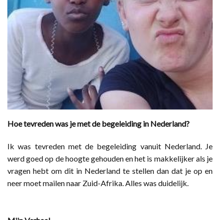
Hoe tevreden was je met de begeleiding in Nederland?
Ik was tevreden met de begeleiding vanuit Nederland. Je
werd goed op de hoogte gehouden en het is makkelijker als je
vragen hebt om dit in Nederland te stellen dan dat je op en
neer moet mailen naar Zuid-Afrika. Alles was duidelijk.