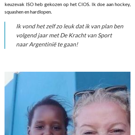
keuzevak ISO heb gekozen op het CIOS. Ik doe aan hockey,
squashen en hardlopen.
Ik vond het zelf zo leuk dat ik van plan ben
volgend jaar met De Kracht van Sport
naar Argentinië te gaan!