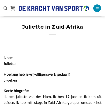
Ga
naar
inhoud
Juliette in Zuid-Afrika
Naam
Juliette
Hoe lang heb je vrijwilligerswerk gedaan?
5 weken
Korte biografie
Ik ben juliette van der Ham, ik ben 19 jaar en ik kom uit
Leiden. Ik heb mijn stage in Zuid-Afrika gelopen omdat ik het