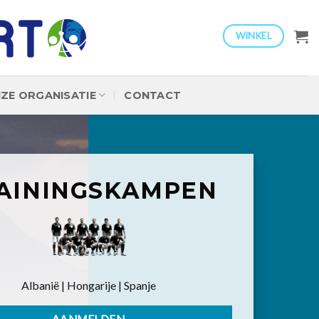
WINKEL
ZE ORGANISATIE
CONTACT
AININGSKAMPEN
Albanië | Hongarije | Spanje