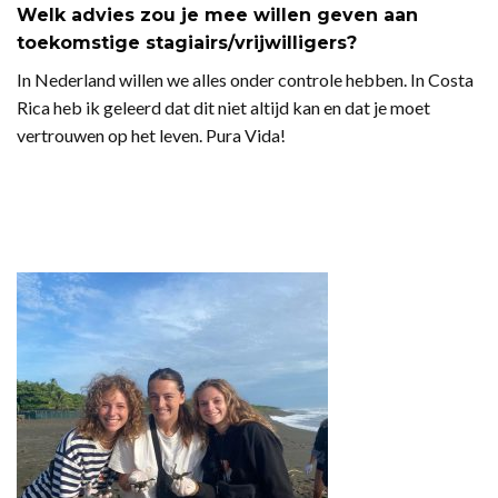
Welk advies zou je mee willen geven aan
toekomstige stagiairs/vrijwilligers?
In Nederland willen we alles onder controle hebben. In Costa
Rica heb ik geleerd dat dit niet altijd kan en dat je moet
vertrouwen op het leven. Pura Vida!