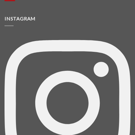
INSTAGRAM