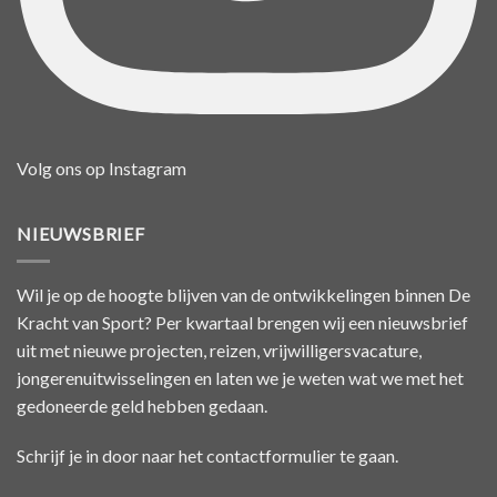
Volg ons op Instagram
NIEUWSBRIEF
Wil je op de hoogte blijven van de ontwikkelingen binnen De
Kracht van Sport? Per kwartaal brengen wij een nieuwsbrief
uit met nieuwe projecten, reizen, vrijwilligersvacature,
jongerenuitwisselingen en laten we je weten wat we met het
gedoneerde geld hebben gedaan.
Schrijf je in door naar het
contactformulier
te gaan.