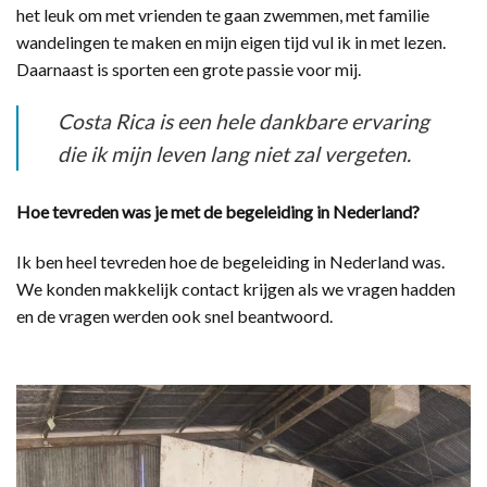
het leuk om met vrienden te gaan zwemmen, met familie
wandelingen te maken en mijn eigen tijd vul ik in met lezen.
Daarnaast is sporten een grote passie voor mij.
Costa Rica is een hele dankbare ervaring
die ik mijn leven lang niet zal vergeten.
Hoe tevreden was je met de begeleiding in Nederland?
Ik ben heel tevreden hoe de begeleiding in Nederland was.
We konden makkelijk contact krijgen als we vragen hadden
en de vragen werden ook snel beantwoord.