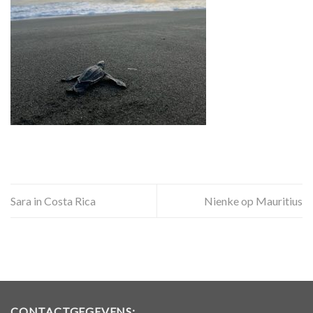
Sara in Costa Rica
Nienke op Mauritius
CONTACTGEGEVENS: