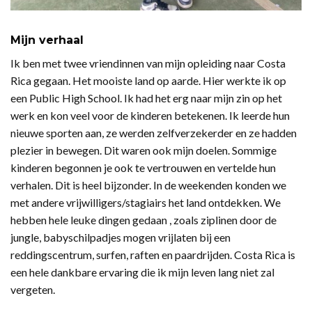
Mijn verhaal
Ik ben met twee vriendinnen van mijn opleiding naar Costa
Rica gegaan. Het mooiste land op aarde. Hier werkte ik op
een Public High School. Ik had het erg naar mijn zin op het
werk en kon veel voor de kinderen betekenen. Ik leerde hun
nieuwe sporten aan, ze werden zelfverzekerder en ze hadden
plezier in bewegen. Dit waren ook mijn doelen. Sommige
kinderen begonnen je ook te vertrouwen en vertelde hun
verhalen. Dit is heel bijzonder. In de weekenden konden we
met andere vrijwilligers/stagiairs het land ontdekken. We
hebben hele leuke dingen gedaan , zoals ziplinen door de
jungle, babyschilpadjes mogen vrijlaten bij een
reddingscentrum, surfen, raften en paardrijden. Costa Rica is
een hele dankbare ervaring die ik mijn leven lang niet zal
vergeten.