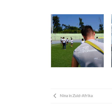
Nina in Zuid-Afrika