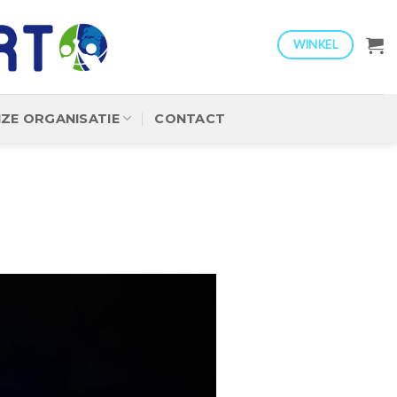
WINKEL
ZE ORGANISATIE
CONTACT