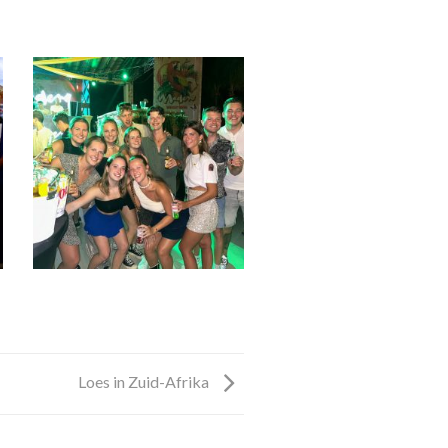
Loes in Zuid-Afrika