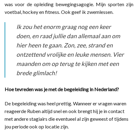
was voor de opleiding bewegingsagogie. Mijn sporten zijn
voetbal, hockey en fitness. Ook geef ik zwemlessen.
Ik zou het enorm graag nog een keer
doen, en raad jullie dan allemaal aan om
hier heen te gaan. Zon, zee, strand en
ontzettend vrolijke en leuke mensen. Vier
maanden om op terug te kijken met een
brede glimlach!
Hoe tevreden was je met de begeleiding in Nederland?
De begeleiding was heel prettig. Wanneer er vragen waren
reageerde Ruben altijd snel en ook brengt hij je in contact
met andere stagiairs die eventueel al zijn geweest of tijdens
jou periode ook op locatie zijn.