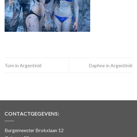
Tom in Argentinië
Daphne in Argentinië
CONTACTGEGEVENS:
Burgemeester Brokxlaan 12