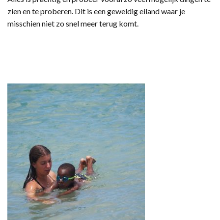
zien en te proberen. Dit is een geweldig eiland waar je
misschien niet zo snel meer terug komt.