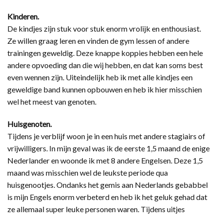
Kinderen.
De kindjes zijn stuk voor stuk enorm vrolijk en enthousiast.
Ze willen graag leren en vinden de gym lessen of andere
trainingen geweldig. Deze knappe koppies hebben een hele
andere opvoeding dan die wij hebben, en dat kan soms best
even wennen zijn. Uiteindelijk heb ik met alle kindjes een
geweldige band kunnen opbouwen en heb ik hier misschien
wel het meest van genoten.
Huisgenoten.
Tijdens je verblijf woon je in een huis met andere stagiairs of
vrijwilligers. In mijn geval was ik de eerste 1,5 maand de enige
Nederlander en woonde ik met 8 andere Engelsen. Deze 1,5
maand was misschien wel de leukste periode qua
huisgenootjes. Ondanks het gemis aan Nederlands gebabbel
is mijn Engels enorm verbeterd en heb ik het geluk gehad dat
ze allemaal super leuke personen waren. Tijdens uitjes