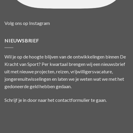
Volg ons op Instagram
NIEUWSBRIEF
Wil je op de hoogte blijven van de ontwikkelingen binnen De
Kracht van Sport? Per kwartaal brengen wij een nieuwsbrief
uit met nieuwe projecten, reizen, vrijwilligersvacature,
jongerenuitwisselingen en laten we je weten wat we met het
gedoneerde geld hebben gedaan.
Schrijf je in door naar het
contactformulier
te gaan.