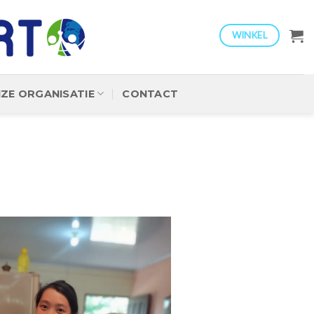
WINKEL
ZE ORGANISATIE
CONTACT