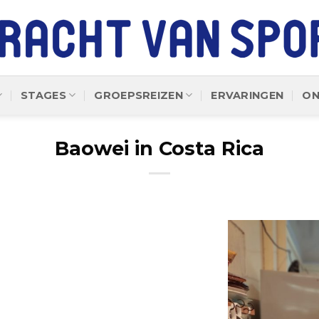
STAGES
GROEPSREIZEN
ERVARINGEN
ON
Baowei in Costa Rica