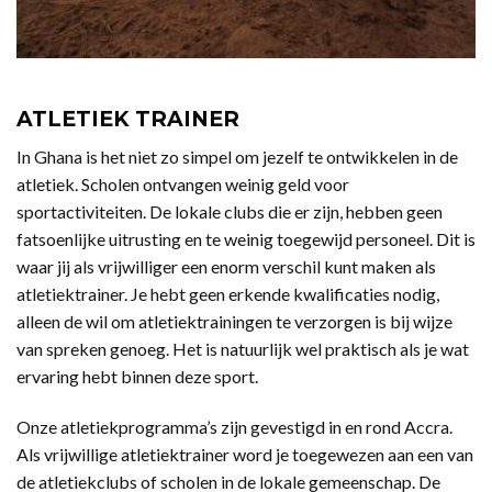
ATLETIEK TRAINER
In Ghana is het niet zo simpel om jezelf te ontwikkelen in de
atletiek. Scholen ontvangen weinig geld voor
sportactiviteiten. De lokale clubs die er zijn, hebben geen
fatsoenlijke uitrusting en te weinig toegewijd personeel. Dit is
waar jij als vrijwilliger een enorm verschil kunt maken als
atletiektrainer. Je hebt geen erkende kwalificaties nodig,
alleen de wil om atletiektrainingen te verzorgen is bij wijze
van spreken genoeg. Het is natuurlijk wel praktisch als je wat
ervaring hebt binnen deze sport.
Onze atletiekprogramma’s zijn gevestigd in en rond Accra.
Als vrijwillige atletiektrainer word je toegewezen aan een van
de atletiekclubs of scholen in de lokale gemeenschap. De