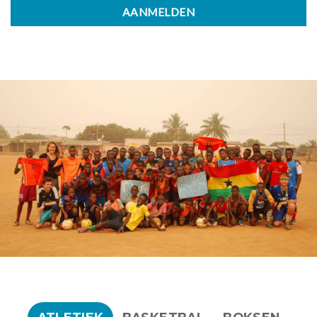
AANMELDEN