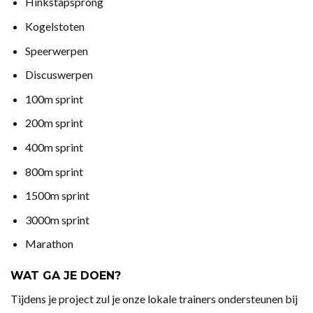
Hinkstapsprong
Kogelstoten
Speerwerpen
Discuswerpen
100m sprint
200m sprint
400m sprint
800m sprint
1500m sprint
3000m sprint
Marathon
WAT GA JE DOEN?
Tijdens je project zul je onze lokale trainers ondersteunen bij