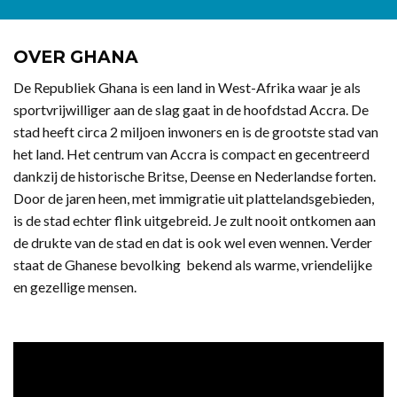
OVER GHANA
De Republiek Ghana is een land in West-Afrika waar je als
sportvrijwilliger aan de slag gaat in de hoofdstad Accra. De
stad heeft circa 2 miljoen inwoners en is de grootste stad van
het land. Het centrum van Accra is compact en gecentreerd
dankzij de historische Britse, Deense en Nederlandse forten.
Door de jaren heen, met immigratie uit plattelandsgebieden,
is de stad echter flink uitgebreid. Je zult nooit ontkomen aan
de drukte van de stad en dat is ook wel even wennen. Verder
staat de Ghanese bevolking bekend als warme, vriendelijke
en gezellige mensen.