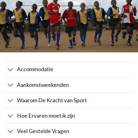
Accommodatie
Aankomstweekenden
Waarom De Kracht van Sport
Hoe Ervaren moet ik zijn
Veel Gestelde Vragen