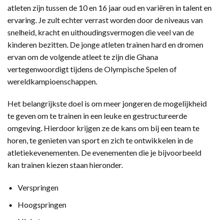
atleten zijn tussen de 10 en 16 jaar oud en variëren in talent en
ervaring. Je zult echter verrast worden door de niveaus van
snelheid, kracht en uithoudingsvermogen die veel van de
kinderen bezitten. De jonge atleten trainen hard en dromen
ervan om de volgende atleet te zijn die Ghana
vertegenwoordigt tijdens de Olympische Spelen of
wereldkampioenschappen.
Het belangrijkste doel is om meer jongeren de mogelijkheid
te geven ​​om te trainen in een leuke en gestructureerde
omgeving. Hierdoor krijgen ze de kans om bij een team te
horen, te genieten van sport en zich te ontwikkelen in de
atletiekevenementen. De evenementen die je bijvoorbeeld
kan trainen kiezen staan ​​hieronder.
Verspringen
Hoogspringen