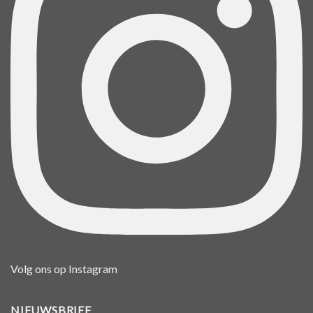
Volg ons op Instagram
NIEUWSBRIEF