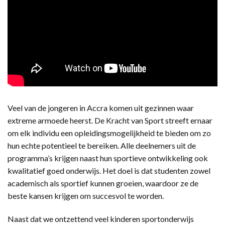
Veel van de jongeren in Accra komen uit gezinnen waar
extreme armoede heerst. De Kracht van Sport streeft ernaar
om elk individu een opleidingsmogelijkheid te bieden om zo
hun echte potentieel te bereiken. Alle deelnemers uit de
programma’s krijgen naast hun sportieve ontwikkeling ook
kwalitatief goed onderwijs. Het doel is dat studenten zowel
academisch als sportief kunnen groeien, waardoor ze de
beste kansen krijgen om succesvol te worden.
Naast dat we ontzettend veel kinderen sportonderwijs