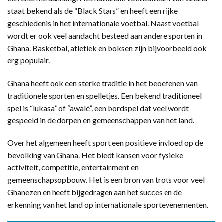
staat bekend als de “Black Stars” en heeft een rijke
geschiedenis in het internationale voetbal. Naast voetbal
wordt er ook veel aandacht besteed aan andere sporten in
Ghana. Basketbal, atletiek en boksen zijn bijvoorbeeld ook
erg populair.
Ghana heeft ook een sterke traditie in het beoefenen van
traditionele sporten en spelletjes. Een bekend traditioneel
spel is “lukasa” of “awalé”, een bordspel dat veel wordt
gespeeld in de dorpen en gemeenschappen van het land.
Over het algemeen heeft sport een positieve invloed op de
bevolking van Ghana. Het biedt kansen voor fysieke
activiteit, competitie, entertainment en
gemeenschapsopbouw. Het is een bron van trots voor veel
Ghanezen en heeft bijgedragen aan het succes en de
erkenning van het land op internationale sportevenementen.