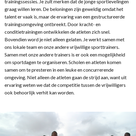
trainingssessies. Je zult merken dat de jonge sportievelingen
graag willen leren. De beloningen zijn geweldig omdat het
talent er vaak is, maar de ervaring van een gestructureerde
trainingsomgeving ontbreekt. Door kracht- en
conditietrainingen ontwikkelen de atleten zich snel.
Bovendien word je niet alleen gelaten. Je werkt samen met
ons lokale team en onze andere vrijwillige sporttrainers.
Samen met onze andere trainers is er ook een mogelijkheid
om sportdagen te organiseren. Scholen en atleten komen
samen om te presteren in een leuke en concurrerende
omgeving. Niet alleen de atleten gaan de strijd aan, want uit
ervaring weten we dat de competitie tussen de vrijwilligers
ook behoorlijk verhit kan worden.