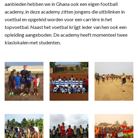
aanbieden hebben we in Ghana ook een eigen football
academy, in deze academy zitten jongens die uitblinken in
voetbal en opgeleid worden voor een carrière in het
topvoetbal. Naast het voetbal krijgt ieder van hen ook een
opleiding aangeboden. De academy heeft momenteel twee
klaslokalen met studenten.