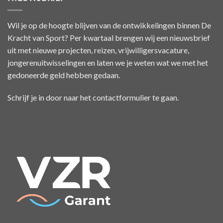
Wil je op de hoogte blijven van de ontwikkelingen binnen De
Kracht van Sport? Per kwartaal brengen wij een nieuwsbrief
uit met nieuwe projecten, reizen, vrijwilligersvacature,
jongerenuitwisselingen en laten we je weten wat we met het
gedoneerde geld hebben gedaan.
Schrijf je in door naar het
contactformulier
te gaan.