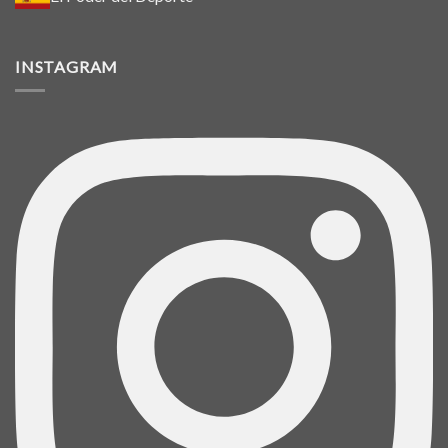
INSTAGRAM