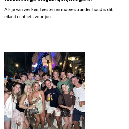
Als je van werken, feesten en mooie stranden houd is dit
eiland echt iets voor jou.