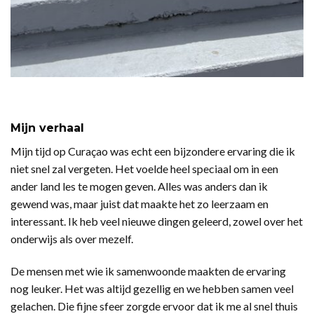
Mijn verhaal
Mijn tijd op Curaçao was echt een bijzondere ervaring die ik
niet snel zal vergeten. Het voelde heel speciaal om in een
ander land les te mogen geven. Alles was anders dan ik
gewend was, maar juist dat maakte het zo leerzaam en
interessant. Ik heb veel nieuwe dingen geleerd, zowel over het
onderwijs als over mezelf.
De mensen met wie ik samenwoonde maakten de ervaring
nog leuker. Het was altijd gezellig en we hebben samen veel
gelachen. Die fijne sfeer zorgde ervoor dat ik me al snel thuis