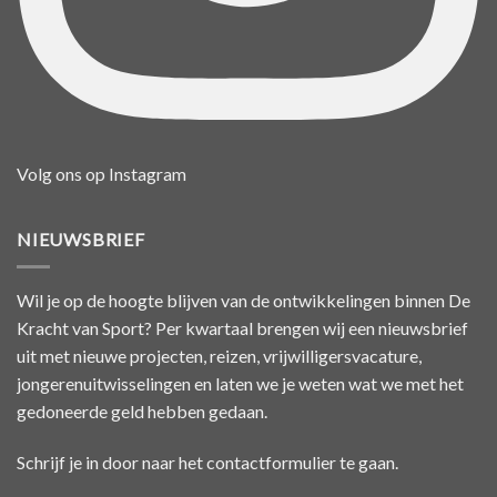
Volg ons op Instagram
NIEUWSBRIEF
Wil je op de hoogte blijven van de ontwikkelingen binnen De
Kracht van Sport? Per kwartaal brengen wij een nieuwsbrief
uit met nieuwe projecten, reizen, vrijwilligersvacature,
jongerenuitwisselingen en laten we je weten wat we met het
gedoneerde geld hebben gedaan.
Schrijf je in door naar het
contactformulier
te gaan.