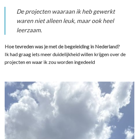
De projecten waaraan ik heb gewerkt
waren niet alleen leuk, maar ook heel
leerzaam.
Hoe tevreden was je met de begeleiding in Nederland?
Ik had graag iets meer duidelijkheid willen krijgen over de
projecten en waar ik zou worden ingedeeld