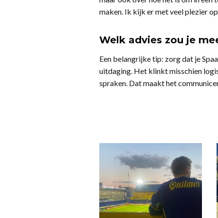
maken. Ik kijk er met veel plezier 
Welk advies zou je mee
Een belangrijke tip: zorg dat je Spa
uitdaging. Het klinkt misschien logi
spraken. Dat maakt het communiceren 