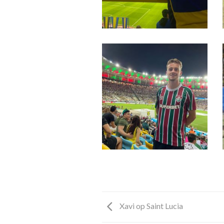
Xavi op Saint Lucia