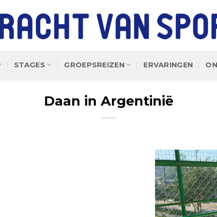
STAGES
GROEPSREIZEN
ERVARINGEN
ON
Daan in Argentinië