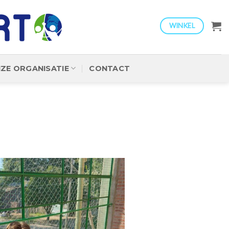
WINKEL
ZE ORGANISATIE
CONTACT