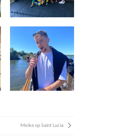
Meike op Saint Lucia