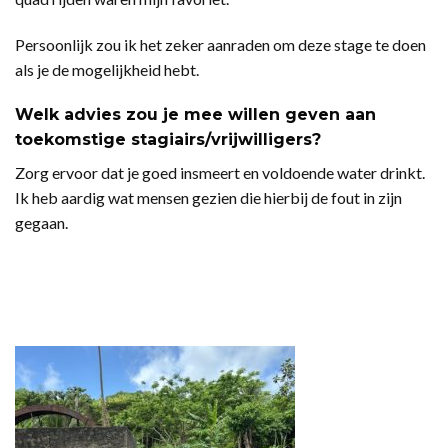
Persoonlijk zou ik het zeker aanraden om deze stage te doen
als je de mogelijkheid hebt.
Welk advies zou je mee willen geven aan
toekomstige stagiairs/vrijwilligers?
Zorg ervoor dat je goed insmeert en voldoende water drinkt.
Ik heb aardig wat mensen gezien die hierbij de fout in zijn
gegaan.