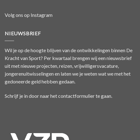
Volg ons op Instagram
NIEUWSBRIEF
Wil je op de hoogte blijven van de ontwikkelingen binnen De
Kracht van Sport? Per kwartaal brengen wij een nieuwsbrief
uit met nieuwe projecten, reizen, vrijwilligersvacature,
jongerenuitwisselingen en laten we je weten wat we met het
gedoneerde geld hebben gedaan.
Schrijf je in door naar het
contactformulier
te gaan.