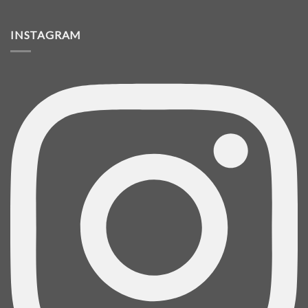
INSTAGRAM