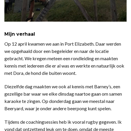
Mijn verhaal
Op 12 april kwamen we aan in Port Elizabeth. Daar werden
we opgehaald door een begeleider en naar de locatie
gebracht. We kregen meteen een rondleiding en maakten
kennis met iedereen die er al was en werkte en natuurlijk ook
met Dora, de hond die buiten woont.
Diezelfde dag maakten we ook al kennis met Barney’s, een
gezellige bar waar we elke dinsdag naartoe gaan om samen
karaoke te zingen. Op donderdag gaan we meestal naar
Beeryard, waar je onder andere beerpong kunt spelen.
Tijdens de coachingsessies heb ik vooral rugby gegeven. Ik
vond dat ontzettend leuk om te doen, omdat de meeste