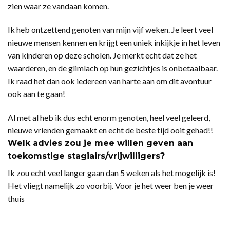
zien waar ze vandaan komen.
Ik heb ontzettend genoten van mijn vijf weken. Je leert veel
nieuwe mensen kennen en krijgt een uniek inkijkje in het leven
van kinderen op deze scholen. Je merkt echt dat ze het
waarderen, en de glimlach op hun gezichtjes is onbetaalbaar.
Ik raad het dan ook iedereen van harte aan om dit avontuur
ook aan te gaan!
Al met al heb ik dus echt enorm genoten, heel veel geleerd,
nieuwe vrienden gemaakt en echt de beste tijd ooit gehad!!
Welk advies zou je mee willen geven aan
toekomstige stagiairs/vrijwilligers?
Ik zou echt veel langer gaan dan 5 weken als het mogelijk is!
Het vliegt namelijk zo voorbij. Voor je het weer ben je weer
thuis