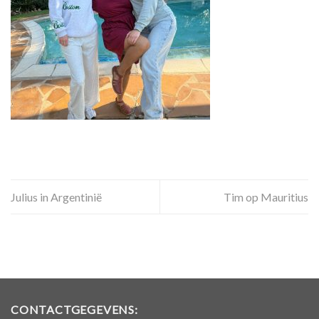
Julius in Argentinië
Tim op Mauritius
CONTACTGEGEVENS: