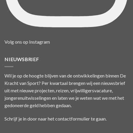
Volg ons op Instagram
NIEUWSBRIEF
Wil je op de hoogte blijven van de ontwikkelingen binnen De
Kracht van Sport? Per kwartaal brengen wij een nieuwsbrief
uit met nieuwe projecten, reizen, vrijwilligersvacature,
jongerenuitwisselingen en laten we je weten wat we met het
gedoneerde geld hebben gedaan.
Schrijf je in door naar het
contactformulier
te gaan.