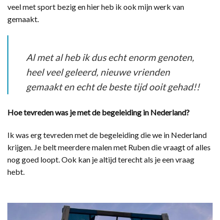
veel met sport bezig en hier heb ik ook mijn werk van
gemaakt.
Al met al heb ik dus echt enorm genoten,
heel veel geleerd, nieuwe vrienden
gemaakt en echt de beste tijd ooit gehad!!
Hoe tevreden was je met de begeleiding in Nederland?
Ik was erg tevreden met de begeleiding die we in Nederland
krijgen. Je belt meerdere malen met Ruben die vraagt of alles
nog goed loopt. Ook kan je altijd terecht als je een vraag
hebt.