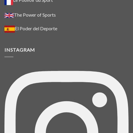
The Power of Sports
El Poder del Deporte
INSTAGRAM