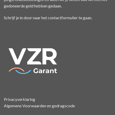
gedoneerde geld hebben gedaan.
Schrijf je in door naar het
contactformulier
te gaan.
Privacyverklaring
Algemene Voorwaarden en gedragscode