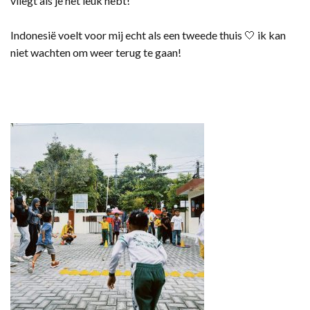
vliegt als je het leuk hebt!
Indonesië voelt voor mij echt als een tweede thuis 🤍 ik kan
niet wachten om weer terug te gaan!