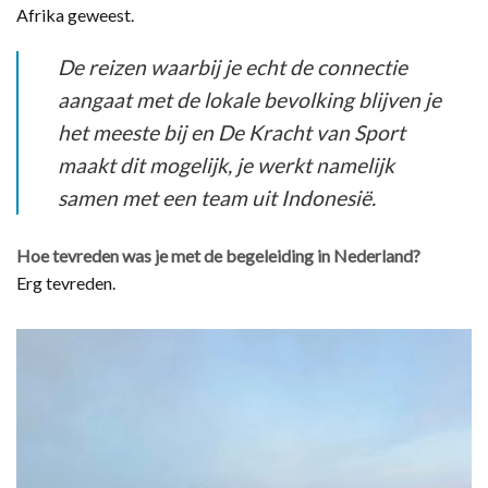
Afrika geweest.
De reizen waarbij je echt de connectie
aangaat met de lokale bevolking blijven je
het meeste bij en De Kracht van Sport
maakt dit mogelijk, je werkt namelijk
samen met een team uit Indonesië.
Hoe tevreden was je met de begeleiding in Nederland?
Erg tevreden.