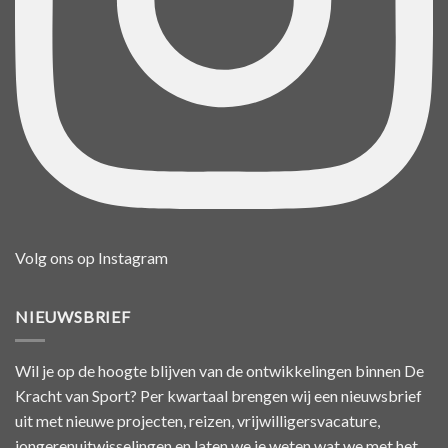
Volg ons op Instagram
NIEUWSBRIEF
Wil je op de hoogte blijven van de ontwikkelingen binnen De
Kracht van Sport? Per kwartaal brengen wij een nieuwsbrief
uit met nieuwe projecten, reizen, vrijwilligersvacature,
jongerenuitwisselingen en laten we je weten wat we met het