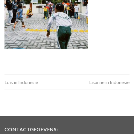
Loïs in Indonesië
Lisanne in Indonesië
CONTACTGEGEVENS: