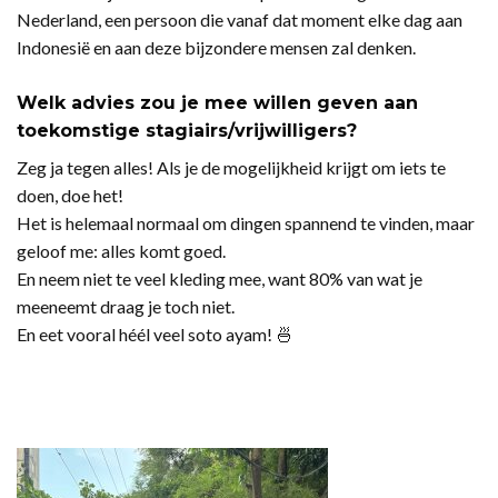
Nederland, een persoon die vanaf dat moment elke dag aan
Indonesië en aan deze bijzondere mensen zal denken.
Welk advies zou je mee willen geven aan
toekomstige stagiairs/vrijwilligers?
Zeg ja tegen alles! Als je de mogelijkheid krijgt om iets te
doen, doe het!
Het is helemaal normaal om dingen spannend te vinden, maar
geloof me: alles komt goed.
En neem niet te veel kleding mee, want 80% van wat je
meeneemt draag je toch niet.
En eet vooral héél veel soto ayam! 🍜