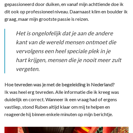
gepassioneerd door duiken, en vanaf mijn achttiende doe ik
dit ook op professioneel niveau. Daarnaast klim en boulder ik
graag, maar mijn grootste passie is reizen.
Het is ongelofelijk dat je aan de andere
kant van de wereld mensen ontmoet die
vervolgens een heel speciale plek in je
hart krijgen, mensen die je nooit meer zult
vergeten.
Hoe tevreden was je met de begeleiding in Nederland?
Ik was heel erg tevreden. Alle informatie die ik kreeg was
duidelijk en correct. Wanneer ik een vraag had of ergens
vastliep, stond Ruben altijd klaar om mij te helpen en
reageerde hij binnen enkele minuten op mijn berichtje.