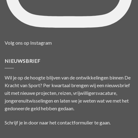
Volg ons op Instagram
NIEUWSBRIEF
Wil je op de hoogte blijven van de ontwikkelingen binnen De
Kracht van Sport? Per kwartaal brengen wij een nieuwsbrief
uit met nieuwe projecten, reizen, vrijwilligersvacature,
jongerenuitwisselingen en laten we je weten wat we met het
gedoneerde geld hebben gedaan.
Schrijf je in door naar het
contactformulier
te gaan.