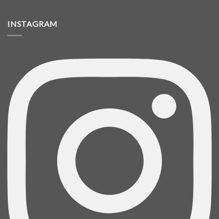
INSTAGRAM