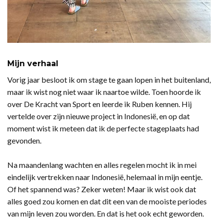
Mijn verhaal
Vorig jaar besloot ik om stage te gaan lopen in het buitenland,
maar ik wist nog niet waar ik naartoe wilde. Toen hoorde ik
over De Kracht van Sport en leerde ik Ruben kennen. Hij
vertelde over zijn nieuwe project in Indonesië, en op dat
moment wist ik meteen dat ik de perfecte stageplaats had
gevonden.
Na maandenlang wachten en alles regelen mocht ik in mei
eindelijk vertrekken naar Indonesië, helemaal in mijn eentje.
Of het spannend was? Zeker weten! Maar ik wist ook dat
alles goed zou komen en dat dit een van de mooiste periodes
van mijn leven zou worden. En dat is het ook echt geworden.